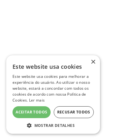
×
Este website usa cookies
Este website usa cookies para melhorar a
experiência do usuário. Ao utilizar o nosso
website, estará a concordar com todos os
cookies de acordo com nossa Política de
Cookies.
Ler mais
ACEITAR TODOS
RECUSAR TODOS
MOSTRAR DETALHES