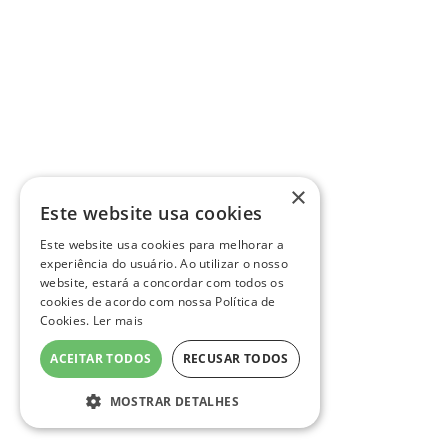
×
Este website usa cookies
Este website usa cookies para melhorar a
experiência do usuário. Ao utilizar o nosso
website, estará a concordar com todos os
cookies de acordo com nossa Política de
Cookies.
Ler mais
ACEITAR TODOS
RECUSAR TODOS
MOSTRAR DETALHES