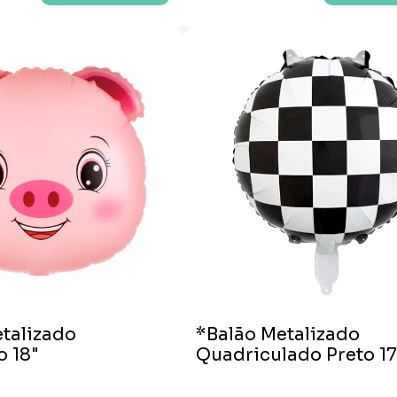
talizado
*Balão Metalizado
 18"
Quadriculado Preto 17