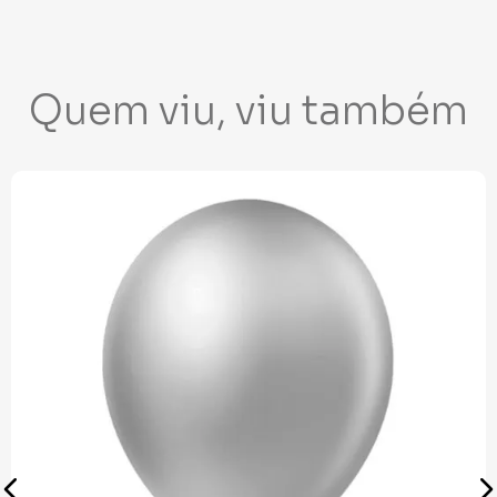
Quem viu, viu também