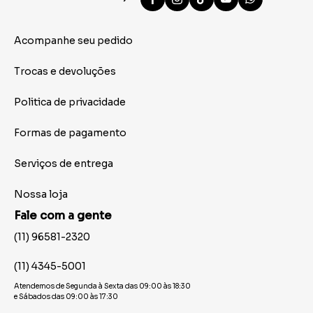
Acompanhe seu pedido
Trocas e devoluções
Politica de privacidade
Formas de pagamento
Serviços de entrega
Nossa loja
Fale com a gente
(11) 96581-2320
(11) 4345-5001
Atendemos de Segunda à Sexta das 09:00 às 18:30
e Sábados das 09:00 às 17:30