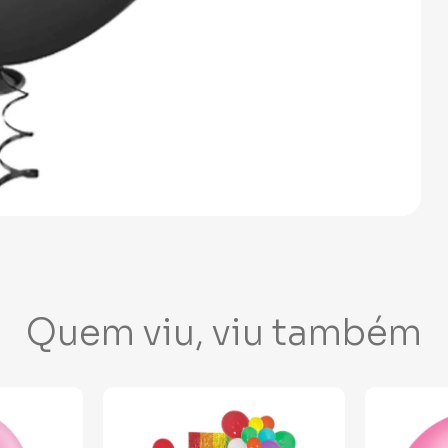
Quem viu, viu também