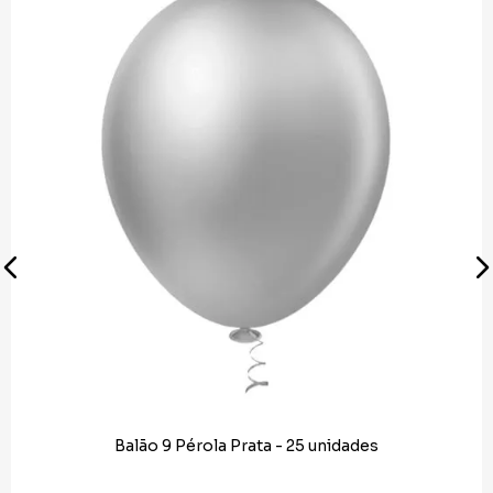
Balão 9 Pérola Prata - 25 unidades