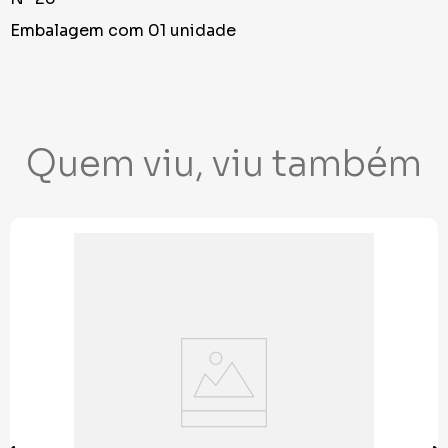
Embalagem com 01 unidade
Quem viu, viu também