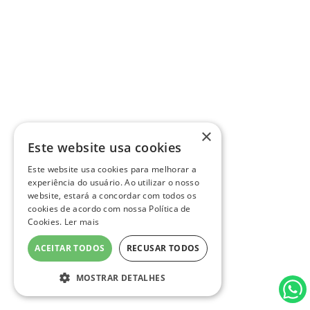
×
Este website usa cookies
Este website usa cookies para melhorar a
experiência do usuário. Ao utilizar o nosso
website, estará a concordar com todos os
cookies de acordo com nossa Política de
Cookies.
Ler mais
ACEITAR TODOS
RECUSAR TODOS
MOSTRAR DETALHES