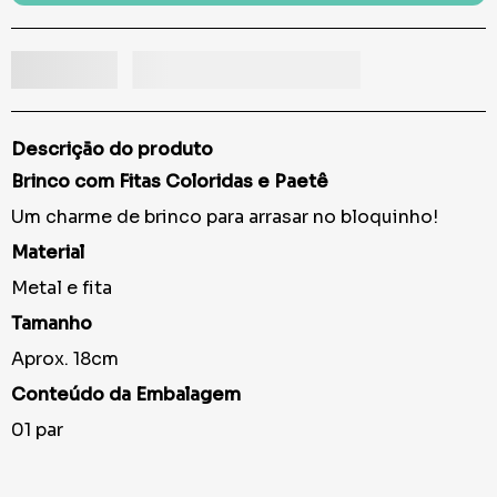
Descrição do produto
Brinco com Fitas Coloridas e Paetê
Um charme de brinco para arrasar no bloquinho!
Material
Metal e fita
Tamanho
Aprox. 18cm
Conteúdo da Embalagem
01 par