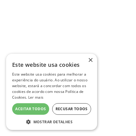
×
Este website usa cookies
Este website usa cookies para melhorar a
experiência do usuário. Ao utilizar o nosso
website, estará a concordar com todos os
cookies de acordo com nossa Política de
Cookies.
Ler mais
ACEITAR TODOS
RECUSAR TODOS
MOSTRAR DETALHES