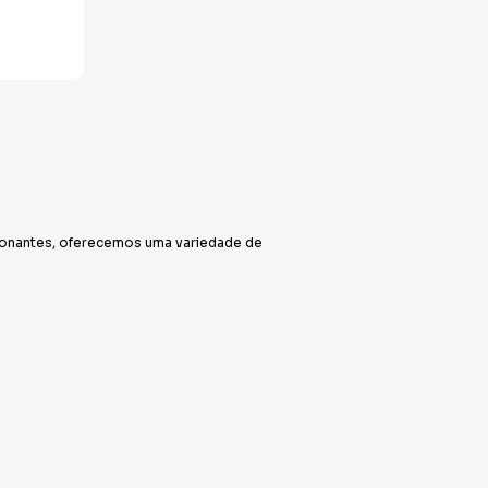
cionantes, oferecemos uma variedade de