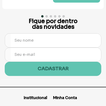
Fique por dentro
das novidades
CADASTRAR
Institucional
Minha Conta