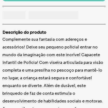
Descrição do produto
Complemente sua fantasia com adereços e
acessórios! Deixe seu pequeno policial entrar no
mundo da imaginação com este incrível Capacete
Infantil de Polícia! Com viseira articulada para visão
completa e uma presilha no pescoço para mantê-lo
no lugar, a criança estará segura e confortável
enquanto se diverte. Além de durável, este
brinquedo de faz de conta estimula o
desenvolvimento de habilidades sociais e motoras.