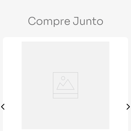
Compre Junto