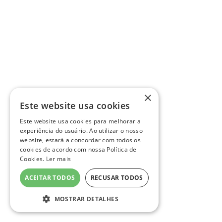
×
Este website usa cookies
Este website usa cookies para melhorar a
experiência do usuário. Ao utilizar o nosso
website, estará a concordar com todos os
cookies de acordo com nossa Política de
Cookies.
Ler mais
ACEITAR TODOS
RECUSAR TODOS
MOSTRAR DETALHES