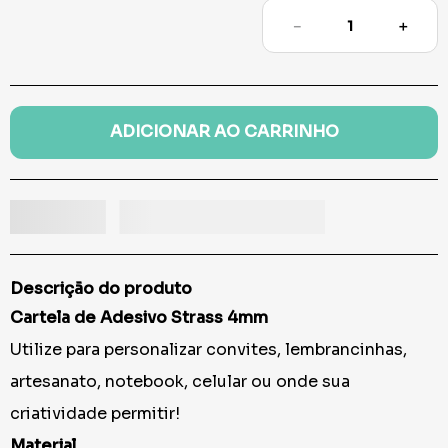
－
＋
ADICIONAR AO CARRINHO
Descrição do produto
Cartela de Adesivo Strass 4mm
Utilize para personalizar convites, lembrancinhas,
artesanato, notebook, celular ou onde sua
criatividade permitir!
Material