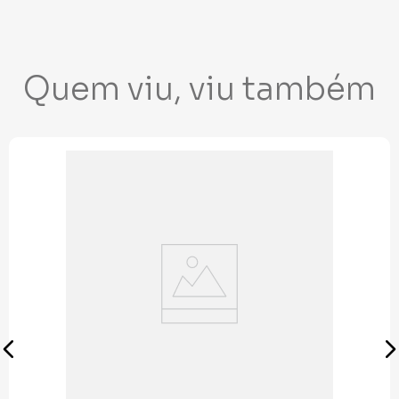
Quem viu, viu também