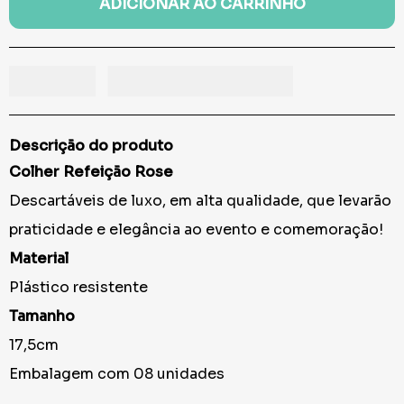
ADICIONAR AO CARRINHO
Descrição do produto
Colher Refeição Rose
Descartáveis de luxo, em alta qualidade, que levarão
praticidade e elegância ao evento e comemoração!
Material
Plástico resistente
Tamanho
17,5cm
Embalagem com 08 unidades