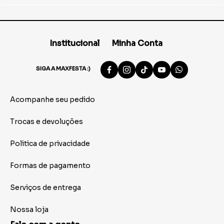
Institucional
Minha Conta
SIGA A MAXFESTA :)
Acompanhe seu pedido
Trocas e devoluções
Politica de privacidade
Formas de pagamento
Serviços de entrega
Nossa loja