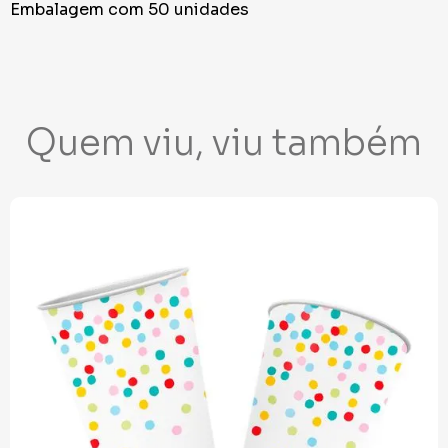
Embalagem com 50 unidades
Quem viu, viu também