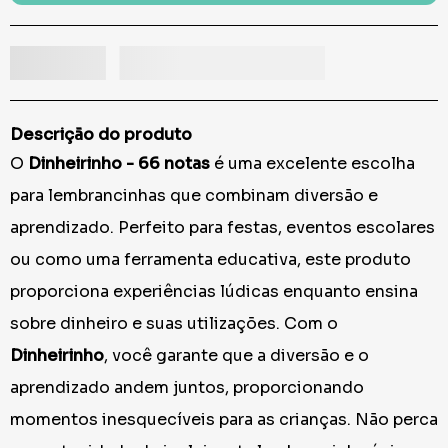
Descrição do produto
O
Dinheirinho - 66 notas
é uma excelente escolha
para lembrancinhas que combinam diversão e
aprendizado. Perfeito para festas, eventos escolares
ou como uma ferramenta educativa, este produto
proporciona experiências lúdicas enquanto ensina
sobre dinheiro e suas utilizações. Com o
Dinheirinho
, você garante que a diversão e o
aprendizado andem juntos, proporcionando
momentos inesquecíveis para as crianças. Não perca