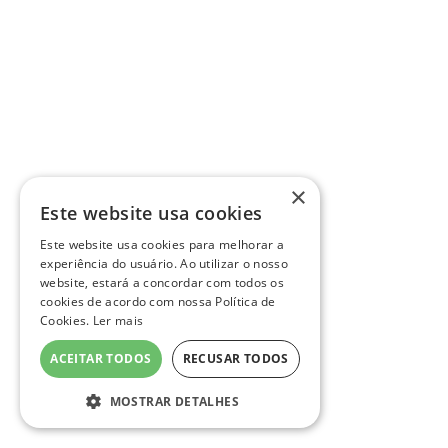
×
Este website usa cookies
Este website usa cookies para melhorar a
experiência do usuário. Ao utilizar o nosso
website, estará a concordar com todos os
cookies de acordo com nossa Política de
Cookies.
Ler mais
ACEITAR TODOS
RECUSAR TODOS
MOSTRAR DETALHES