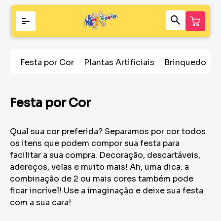
Festa por Cor
Plantas Artificiais
Brinquedos
Festa por Cor
Qual sua cor preferida? Separamos por cor todos
os itens que podem compor sua festa para
facilitar a sua compra. Decoração, descartáveis,
adereços, velas e muito mais! Ah, uma dica: a
combinação de 2 ou mais cores também pode
ficar incrível! Use a imaginação e deixe sua festa
com a sua cara!