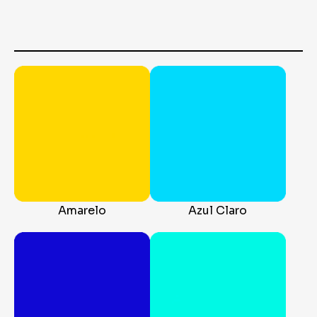
Amarelo
Azul Claro