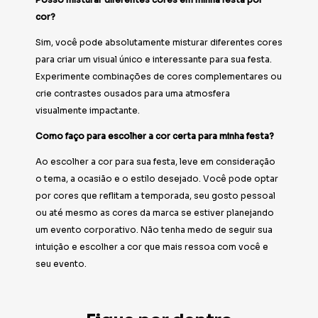
cor?
Sim, você pode absolutamente misturar diferentes cores
para criar um visual único e interessante para sua festa.
Experimente combinações de cores complementares ou
crie contrastes ousados para uma atmosfera
visualmente impactante.
Como faço para escolher a cor certa para minha festa?
Ao escolher a cor para sua festa, leve em consideração
o tema, a ocasião e o estilo desejado. Você pode optar
por cores que reflitam a temporada, seu gosto pessoal
ou até mesmo as cores da marca se estiver planejando
um evento corporativo. Não tenha medo de seguir sua
intuição e escolher a cor que mais ressoa com você e
seu evento.