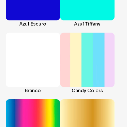
Azul Escuro
Azul Tiffany
Branco
Candy Colors