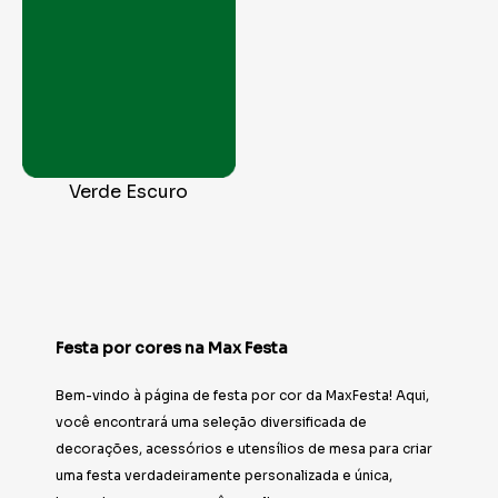
Verde Escuro
Festa por cores na Max Festa
Bem-vindo à página de festa por cor da MaxFesta! Aqui,
você encontrará uma seleção diversificada de
decorações, acessórios e utensílios de mesa para criar
uma festa verdadeiramente personalizada e única,