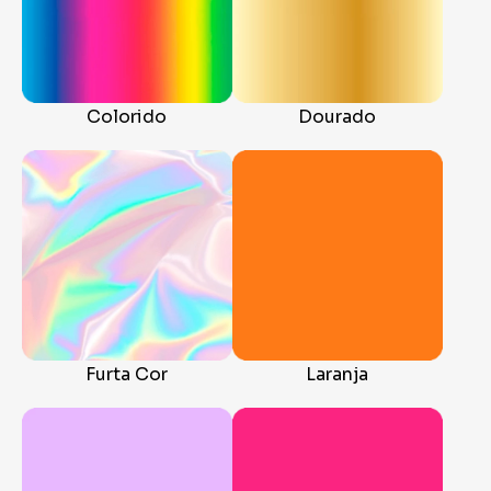
Colorido
Dourado
Furta Cor
Laranja