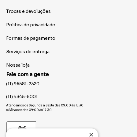
Trocas e devoluções
Politica de privacidade
Formas de pagamento
Serviços de entrega
Nossa loja
Fale com a gente
(11) 96581-2320
(11) 4345-5001
Atendemos de Segunda à Sexta das 09:00 às 18:30
e Sábados das 09:00 às 17:30
×