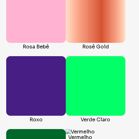
Rosa Bebê
Rosê Gold
Roxo
Verde Claro
Vermelho