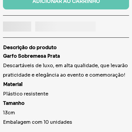
ADICIONAR AO CARRINHO
Descrição do produto
Garfo Sobremesa Prata
Descartáveis de luxo, em alta qualidade, que levarão
praticidade e elegância ao evento e comemoração!
Material
Plástico resistente
Tamanho
13cm
Embalagem com 10 unidades