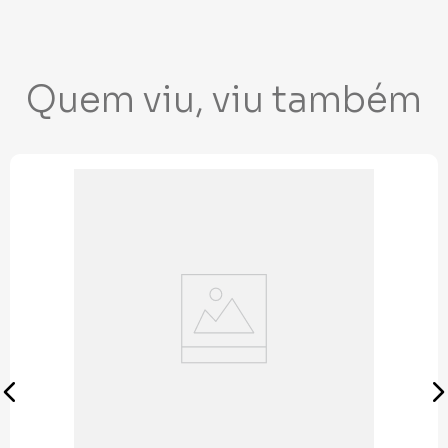
Quem viu, viu também