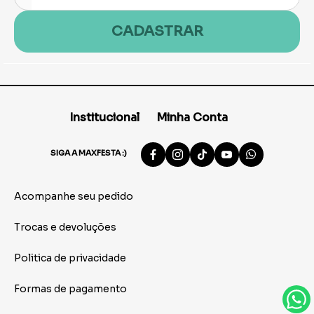
CADASTRAR
Institucional
Minha Conta
SIGA A MAXFESTA :)
Acompanhe seu pedido
Trocas e devoluções
Politica de privacidade
Formas de pagamento