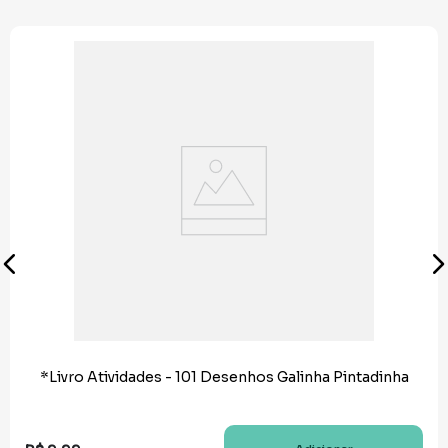
*Livro Atividades - 101 Desenhos Galinha Pintadinha