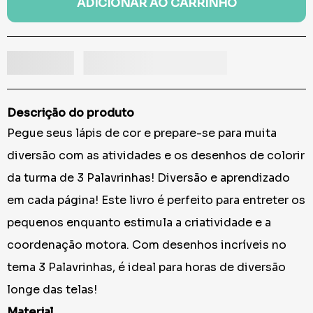
ADICIONAR AO CARRINHO
Descrição do produto
Pegue seus lápis de cor e prepare-se para muita
diversão com as atividades e os desenhos de colorir
da turma de 3 Palavrinhas!
Diversão e aprendizado
em cada página! Este livro é perfeito para entreter os
pequenos enquanto estimula a criatividade e a
coordenação motora. Com desenhos incríveis no
tema 3 Palavrinhas, é ideal para horas de diversão
longe das telas!
Material