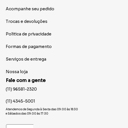
Acompanhe seu pedido
Trocas e devoluções
Politica de privacidade
Formas de pagamento
Serviços de entrega
Nossa loja
Fale com a gente
(11) 96581-2320
(11) 4345-5001
Atendemos de Segunda à Sexta das 09:00 às 18:30
e Sábados das 09:00 às 17:30