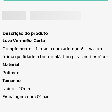
Descrição do produto
Luva Vermelha Curta
Complemente a fantasia com adereços! Luvas de
ótima qualidade e tecido elástico para vestir melhor.
Material
Poliester
Tamanho
Único - 20cm
Embalagem com 01 par