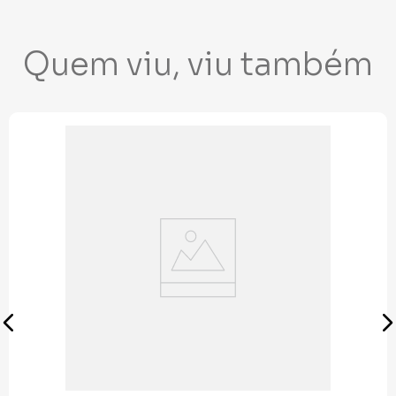
Quem viu, viu também