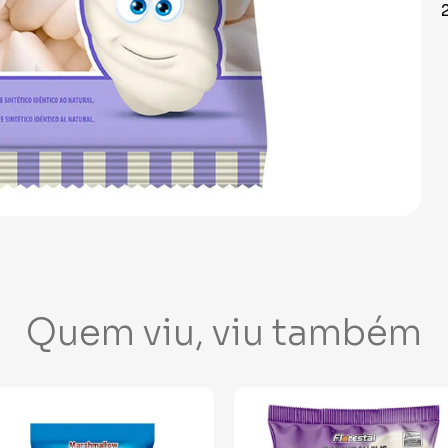
Quem viu, viu também