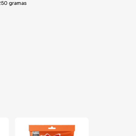
250 gramas