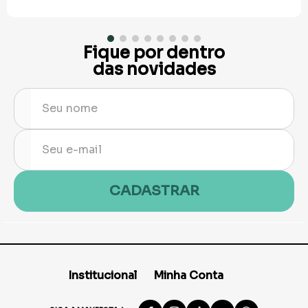
Fique por dentro
das novidades
CADASTRAR
Institucional
Minha Conta