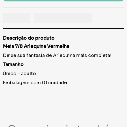
Descrição do produto
Meia 7/8 Arlequina Vermelha
Deixe sua fantasia de Arlequina mais completa!
Tamanho
Único - adulto
Embalagem com 01 unidade