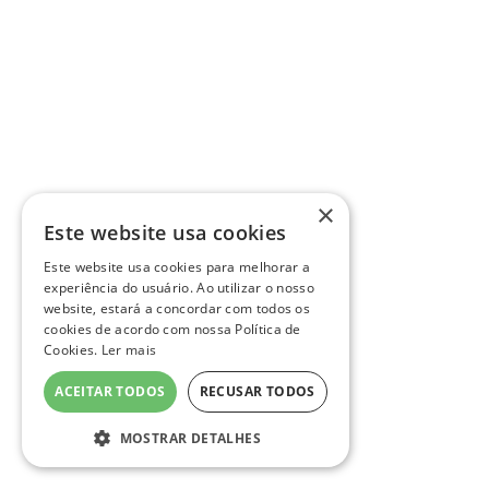
×
Este website usa cookies
Este website usa cookies para melhorar a
experiência do usuário. Ao utilizar o nosso
website, estará a concordar com todos os
cookies de acordo com nossa Política de
Cookies.
Ler mais
ACEITAR TODOS
RECUSAR TODOS
MOSTRAR DETALHES