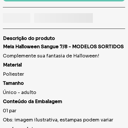
Descrição do produto
Meia Halloween Sangue 7/8 - MODELOS SORTIDOS
Complemente sua fantasia de Halloween!
Material
Poliester
Tamanho
Único - adulto
Conteúdo da Embalagem
01 par
Obs: imagem ilustrativa, estampas podem variar