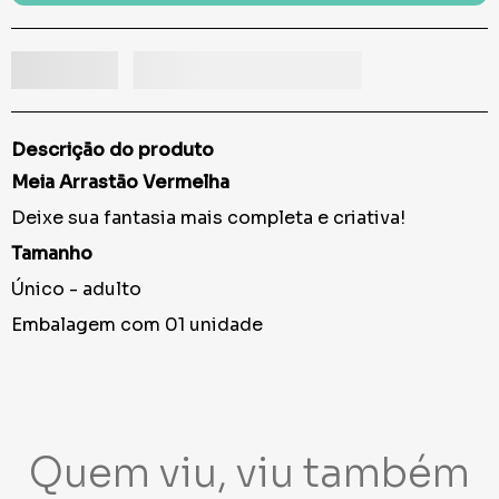
Descrição do produto
Meia Arrastão Vermelha
Deixe sua fantasia mais completa e criativa!
Tamanho
Único - adulto
Embalagem com 01 unidade
Quem viu, viu também