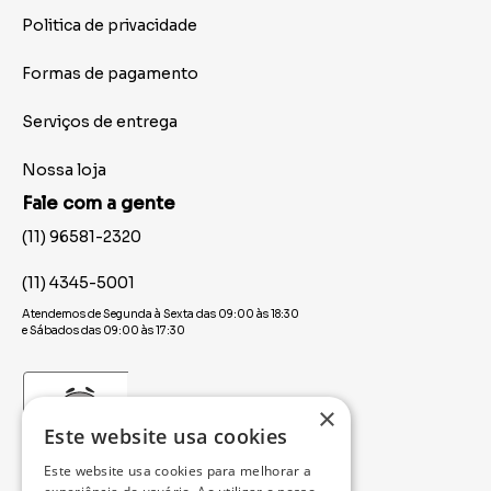
Politica de privacidade
Formas de pagamento
Serviços de entrega
Nossa loja
Fale com a gente
(11) 96581-2320
(11) 4345-5001
Atendemos de Segunda à Sexta das 09:00 às 18:30
e Sábados das 09:00 às 17:30
×
Este website usa cookies
Este website usa cookies para melhorar a