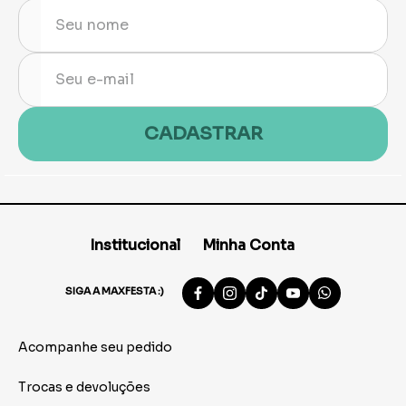
CADASTRAR
Institucional
Minha Conta
SIGA A MAXFESTA :)
Acompanhe seu pedido
Trocas e devoluções