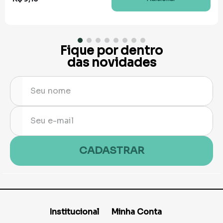
Fique por dentro
das novidades
CADASTRAR
Institucional
Minha Conta