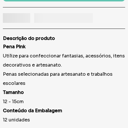
Descrição do produto
Pena Pink
Utilize para confeccionar fantasias, acessórios, itens
decorativos e artesanato.
Penas selecionadas para artesanato e trabalhos
escolares
Tamanho
12 - 15cm
Conteúdo da Embalagem
12 unidades