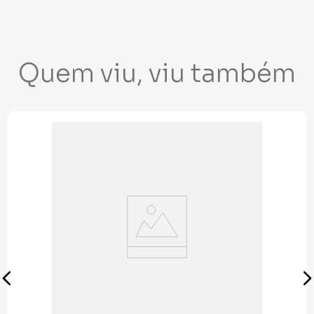
Quem viu, viu também