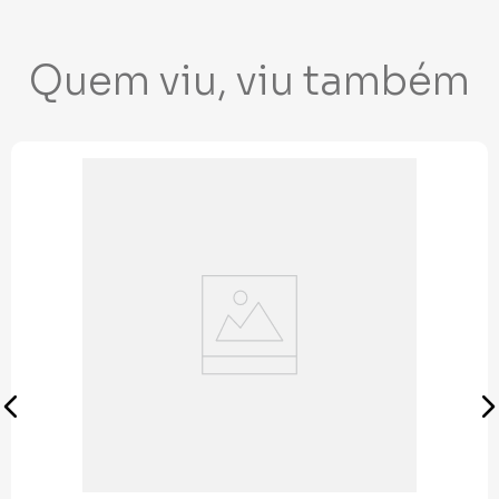
Quem viu, viu também