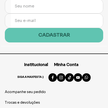
CADASTRAR
Institucional
Minha Conta
SIGA A MAXFESTA :)
Acompanhe seu pedido
Trocas e devoluções