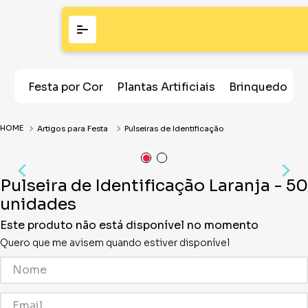
Festa por Cor
Plantas Artificiais
Brinquedos
Artigos para Festa
Pulseiras de Identificação
Pulseira de Identificação Laranja - 50
unidades
Este produto não está disponível no momento
Quero que me avisem quando estiver disponível