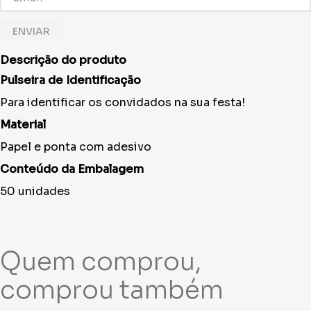
ENVIAR
Descrição do produto
Pulseira de Identificação
Para identificar os convidados na sua festa!
Material
Papel e ponta com adesivo
Conteúdo da Embalagem
50 unidades
Quem viu, viu também