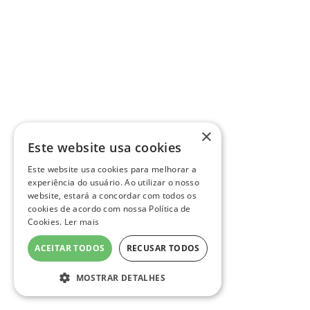
×
Este website usa cookies
Este website usa cookies para melhorar a
experiência do usuário. Ao utilizar o nosso
website, estará a concordar com todos os
cookies de acordo com nossa Política de
Cookies.
Ler mais
ACEITAR TODOS
RECUSAR TODOS
MOSTRAR DETALHES