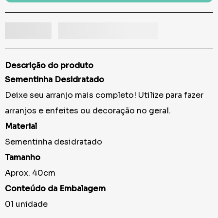
Descrição do produto
Sementinha Desidratado
Deixe seu arranjo mais completo! Utilize para fazer
arranjos e enfeites ou decoração no geral.
Material
Sementinha desidratado
Tamanho
Aprox. 40cm
Conteúdo da Embalagem
01 unidade