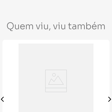
Quem viu, viu também