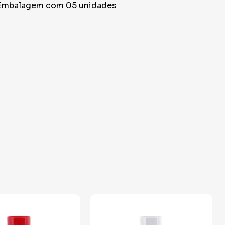
Embalagem com 05 unidades