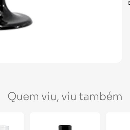
Quem viu, viu também