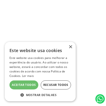
×
Este website usa cookies
Este website usa cookies para melhorar a
experiência do usuário. Ao utilizar o nosso
website, estará a concordar com todos os
cookies de acordo com nossa Política de
Cookies.
Ler mais
ACEITAR TODOS
RECUSAR TODOS
MOSTRAR DETALHES