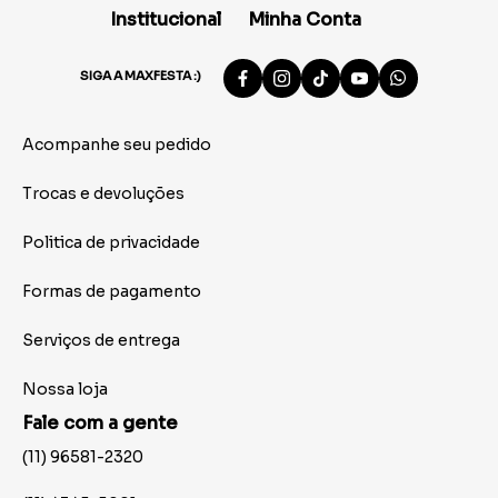
Institucional
Minha Conta
SIGA A MAXFESTA :)
Acompanhe seu pedido
Trocas e devoluções
Politica de privacidade
Formas de pagamento
Serviços de entrega
Nossa loja
Fale com a gente
(11) 96581-2320