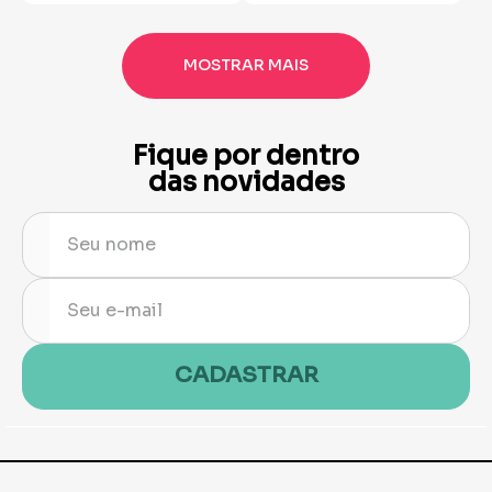
MOSTRAR MAIS
Fique por dentro
das novidades
CADASTRAR