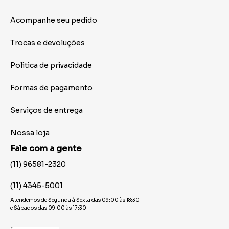
Acompanhe seu pedido
Trocas e devoluções
Politica de privacidade
Formas de pagamento
Serviços de entrega
Nossa loja
Fale com a gente
(11) 96581-2320
(11) 4345-5001
Atendemos de Segunda à Sexta das 09:00 às 18:30
e Sábados das 09:00 às 17:30