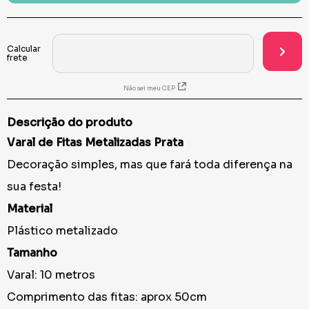
Não sei meu CEP
Descrição do produto
Varal de Fitas Metalizadas Prata
Decoração simples, mas que fará toda diferença na
sua festa!
Material
Plástico metalizado
Tamanho
Varal: 10 metros
Comprimento das fitas: aprox 50cm