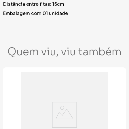
Distância entre fitas: 15cm
Embalagem com 01 unidade
Quem viu, viu também