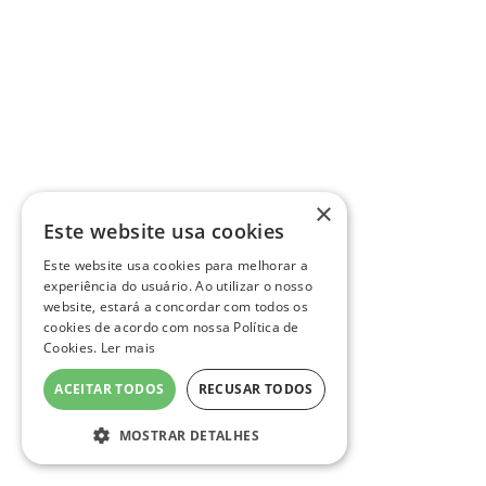
×
Este website usa cookies
Este website usa cookies para melhorar a
experiência do usuário. Ao utilizar o nosso
website, estará a concordar com todos os
cookies de acordo com nossa Política de
Cookies.
Ler mais
ACEITAR TODOS
RECUSAR TODOS
MOSTRAR DETALHES