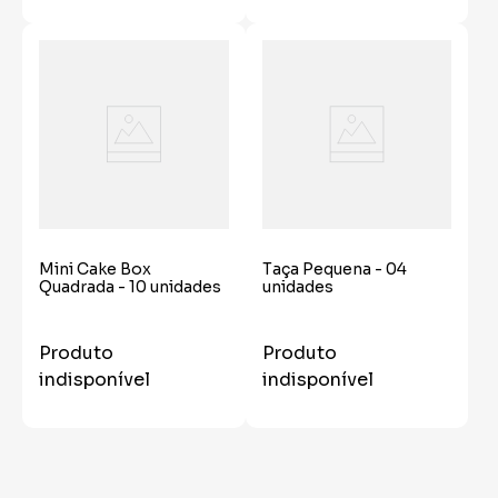
Mini Cake Box
Taça Pequena - 04
Quadrada - 10 unidades
unidades
Produto
Produto
indisponível
indisponível