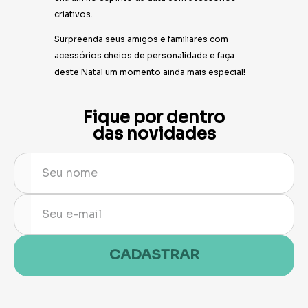
criativos.
Surpreenda seus amigos e familiares com
acessórios cheios de personalidade e faça
deste Natal um momento ainda mais especial!
Fique por dentro
das novidades
CADASTRAR