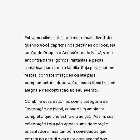
Entrar no clima natalino é muito mais divertido
quando você capricha nos detalhes do look. Na
seção de Roupas e Acessórios de Natal, você
encontra tiaras, gorros, fantasias e peças
temáticas para toda a família. Seja para usar em
festas, confraternizações ou até para
complementar a decoração, esses itens trazem
alegria e descontração ao seu evento.
Combine suas escolhas com a categoria de
Decoração de Natal
, criando um ambiente
completo que une estilo e tradição. Assim, sua
celebração terá não apenas uma decoração
encantadora, mas também convidados que
entram no espírito da data com acessórios