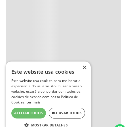
×
Este website usa cookies
Este website usa cookies para melhorar a
experiência do usuário. Ao utilizar o nosso
website, estará a concordar com todos os
cookies de acordo com nossa Política de
Cookies.
Ler mais
ACEITAR TODOS
RECUSAR TODOS
MOSTRAR DETALHES