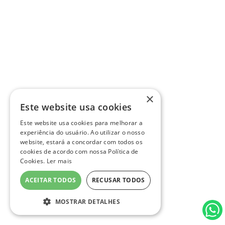
×
Este website usa cookies
Este website usa cookies para melhorar a
experiência do usuário. Ao utilizar o nosso
website, estará a concordar com todos os
cookies de acordo com nossa Política de
Cookies.
Ler mais
ACEITAR TODOS
RECUSAR TODOS
MOSTRAR DETALHES