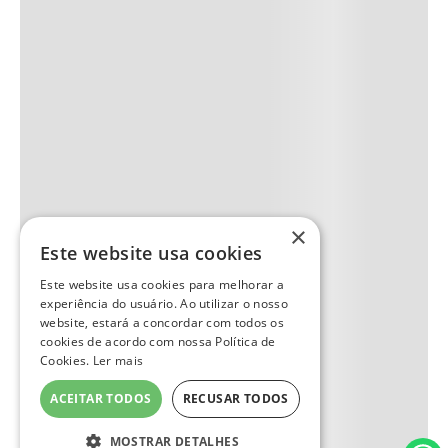
×
Este website usa cookies
Este website usa cookies para melhorar a
experiência do usuário. Ao utilizar o nosso
website, estará a concordar com todos os
cookies de acordo com nossa Política de
Cookies.
Ler mais
ACEITAR TODOS
RECUSAR TODOS
MOSTRAR DETALHES