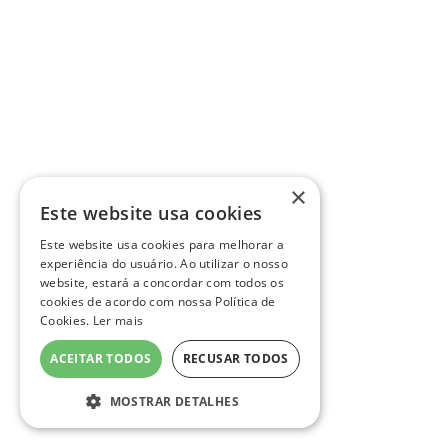
×
Este website usa cookies
Este website usa cookies para melhorar a
experiência do usuário. Ao utilizar o nosso
website, estará a concordar com todos os
cookies de acordo com nossa Política de
Cookies.
Ler mais
ACEITAR TODOS
RECUSAR TODOS
MOSTRAR DETALHES