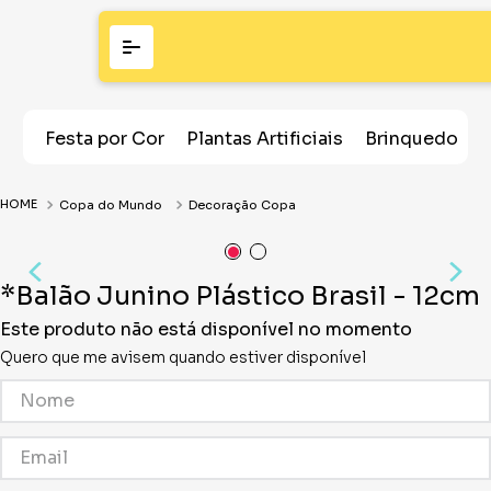
Festa por Cor
Plantas Artificiais
Brinquedos
Copa do Mundo
Decoração Copa
*Balão Junino Plástico Brasil - 12cm
Este produto não está disponível no momento
Quero que me avisem quando estiver disponível