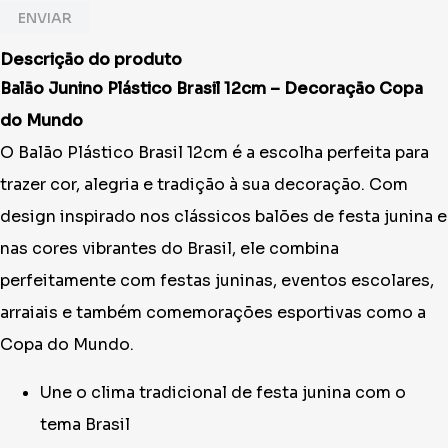
ENVIAR
Descrição do produto
Balão Junino Plástico Brasil 12cm – Decoração Copa
do Mundo
O Balão Plástico Brasil 12cm é a escolha perfeita para
trazer cor, alegria e tradição à sua decoração. Com
design inspirado nos clássicos balões de festa junina e
nas cores vibrantes do Brasil, ele combina
perfeitamente com festas juninas, eventos escolares,
arraiais e também comemorações esportivas como a
Copa do Mundo.
Une o clima tradicional de festa junina com o
tema Brasil