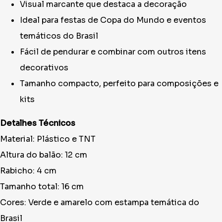
Visual marcante que destaca a decoração
Ideal para festas de Copa do Mundo e eventos
temáticos do Brasil
Fácil de pendurar e combinar com outros itens
decorativos
Tamanho compacto, perfeito para composições e
kits
Detalhes Técnicos
Material: Plástico e TNT
Altura do balão: 12 cm
Rabicho: 4 cm
Tamanho total: 16 cm
Cores: Verde e amarelo com estampa temática do
Brasil