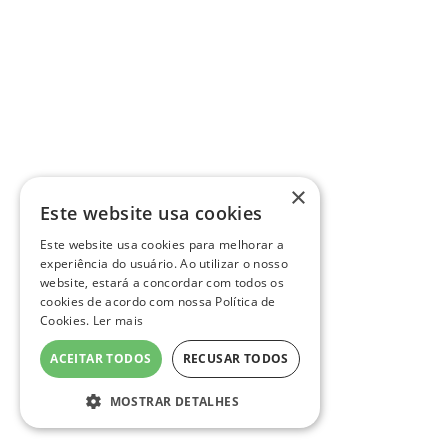
×
Este website usa cookies
Este website usa cookies para melhorar a
experiência do usuário. Ao utilizar o nosso
website, estará a concordar com todos os
cookies de acordo com nossa Política de
Cookies.
Ler mais
ACEITAR TODOS
RECUSAR TODOS
MOSTRAR DETALHES