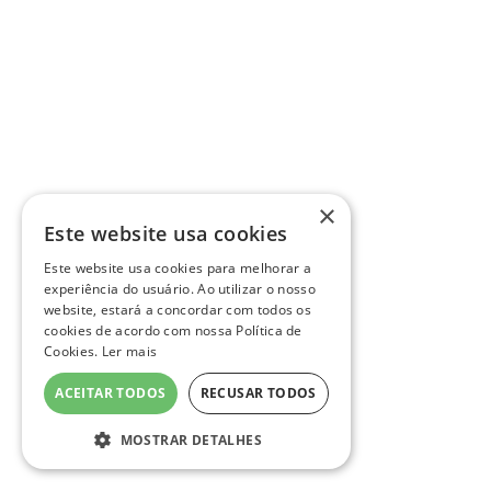
×
Este website usa cookies
Este website usa cookies para melhorar a
experiência do usuário. Ao utilizar o nosso
website, estará a concordar com todos os
cookies de acordo com nossa Política de
Cookies.
Ler mais
ACEITAR TODOS
RECUSAR TODOS
MOSTRAR DETALHES