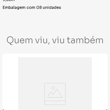
Embalagem com 08 unidades
Quem viu, viu também