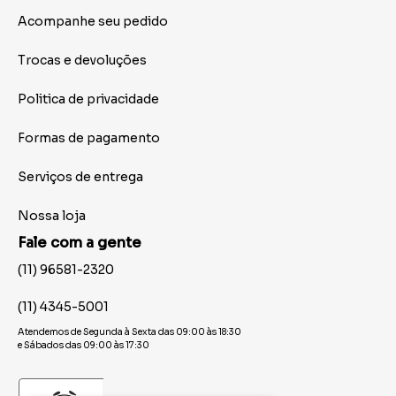
Acompanhe seu pedido
Trocas e devoluções
Politica de privacidade
Formas de pagamento
Serviços de entrega
Nossa loja
Fale com a gente
(11) 96581-2320
(11) 4345-5001
Atendemos de Segunda à Sexta das 09:00 às 18:30
e Sábados das 09:00 às 17:30