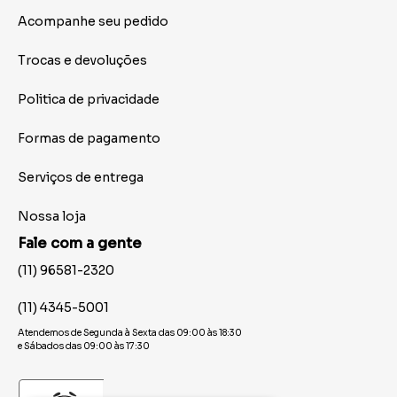
Acompanhe seu pedido
Trocas e devoluções
Politica de privacidade
Formas de pagamento
Serviços de entrega
Nossa loja
Fale com a gente
(11) 96581-2320
(11) 4345-5001
Atendemos de Segunda à Sexta das 09:00 às 18:30
e Sábados das 09:00 às 17:30