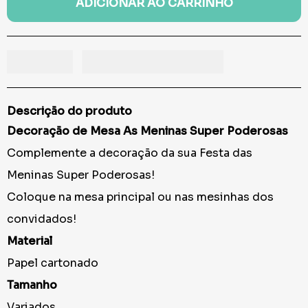
ADICIONAR AO CARRINHO
Descrição do produto
Decoração de Mesa As Meninas Super Poderosas
Complemente a decoração da sua Festa das
Meninas Super Poderosas!
Coloque na mesa principal ou nas mesinhas dos
convidados!
Material
Papel cartonado
Tamanho
Variados