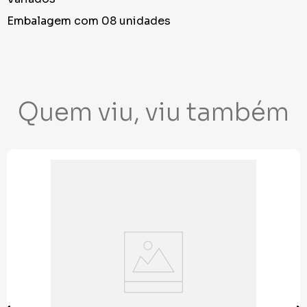
Embalagem com 08 unidades
Quem viu, viu também