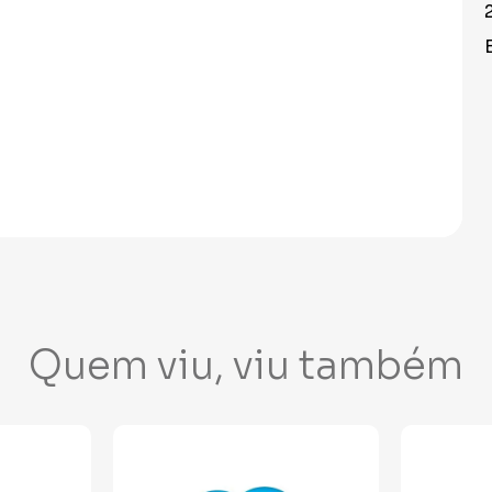
Quem viu, viu também