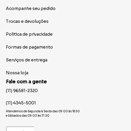
Acompanhe seu pedido
Trocas e devoluções
Politica de privacidade
Formas de pagamento
Serviços de entrega
Nossa loja
Fale com a gente
(11) 96581-2320
(11) 4345-5001
Atendemos de Segunda à Sexta das 09:00 às 18:30
e Sábados das 09:00 às 17:30