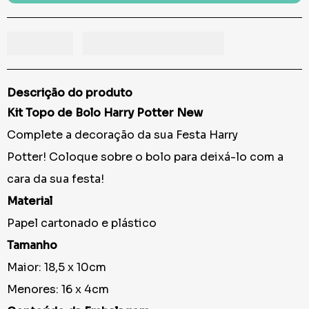
Descrição do produto
Kit Topo de Bolo Harry Potter New
Complete a decoração da sua Festa Harry
Potter! Coloque sobre o bolo para deixá-lo com a
cara da sua festa!
Material
Papel cartonado e plástico
Tamanho
Maior: 18,5 x 10cm
Menores: 16 x 4cm