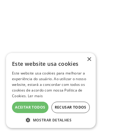
×
Este website usa cookies
Este website usa cookies para melhorar a
experiência do usuário. Ao utilizar o nosso
website, estará a concordar com todos os
cookies de acordo com nossa Política de
Cookies.
Ler mais
ACEITAR TODOS
RECUSAR TODOS
MOSTRAR DETALHES