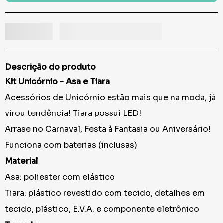
Descrição do produto
Kit Unicórnio - Asa e Tiara
Acessórios de Unicórnio estão mais que na moda, já
virou tendência! Tiara possui LED!
Arrase no Carnaval, Festa à Fantasia ou Aniversário!
Funciona com baterias (inclusas)
Material
Asa: poliester com elástico
Tiara: plástico revestido com tecido, detalhes em
tecido, plástico, E.V.A. e componente eletrônico