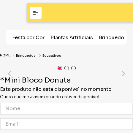
Festa por Cor
Plantas Artificiais
Brinquedos
Brinquedos
Educativos
*Mini Bloco Donuts
Este produto não está disponível no momento
Quero que me avisem quando estiver disponível