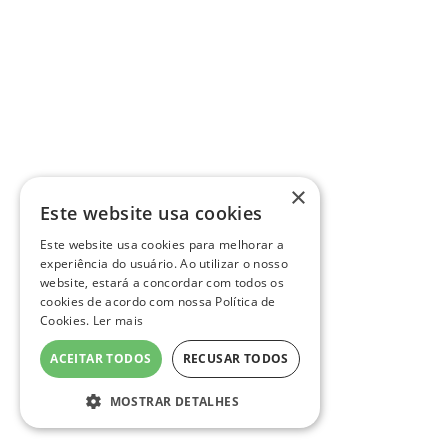
×
Este website usa cookies
Este website usa cookies para melhorar a
experiência do usuário. Ao utilizar o nosso
website, estará a concordar com todos os
cookies de acordo com nossa Política de
Cookies.
Ler mais
ACEITAR TODOS
RECUSAR TODOS
MOSTRAR DETALHES