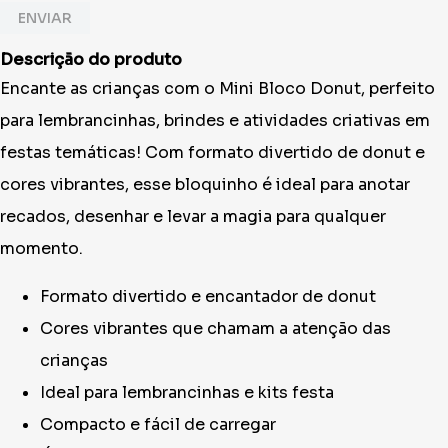
ENVIAR
Descrição do produto
Encante as crianças com o Mini Bloco Donut, perfeito
para lembrancinhas, brindes e atividades criativas em
festas temáticas! Com formato divertido de donut e
cores vibrantes, esse bloquinho é ideal para anotar
recados, desenhar e levar a magia para qualquer
momento.
Formato divertido e encantador de donut
Cores vibrantes que chamam a atenção das
crianças
Ideal para lembrancinhas e kits festa
Compacto e fácil de carregar