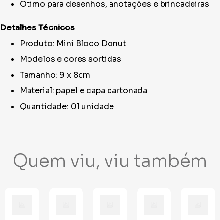
Ótimo para desenhos, anotações e brincadeiras
Detalhes Técnicos
Produto: Mini Bloco Donut
Modelos e cores sortidas
Tamanho: 9 x 8cm
Material: papel e capa cartonada
Quantidade: 01 unidade
Quem viu, viu também