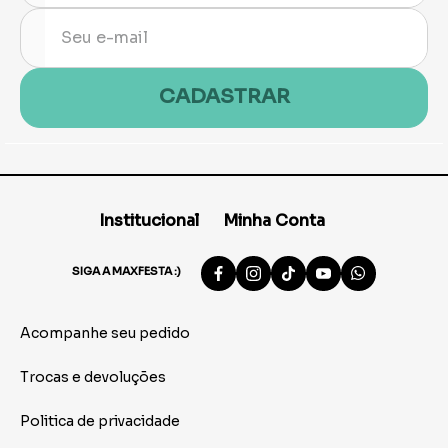
CADASTRAR
Institucional
Minha Conta
SIGA A MAXFESTA :)
Acompanhe seu pedido
Trocas e devoluções
Politica de privacidade