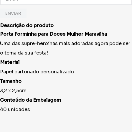
ENVIAR
Descrição do produto
Porta Forminha para Doces Mulher Maravilha
Uma das supre-heroínas mais adoradas agora pode ser
o tema da sua festa!
Material
Papel cartonado personalizado
Tamanho
3,2 x 2,5cm
Conteúdo da Embalagem
40 unidades