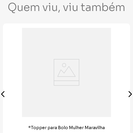
Quem viu, viu também
*Topper para Bolo Mulher Maravilha