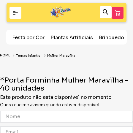
Festa por Cor
Plantas Artificiais
Brinquedos
Temas Infantis
Mulher Maravilha
*Porta Forminha Mulher Maravilha -
40 unidades
Este produto não está disponível no momento
Quero que me avisem quando estiver disponível