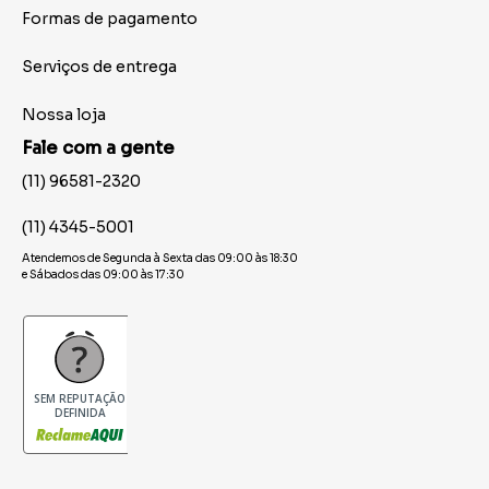
Formas de pagamento
Serviços de entrega
Nossa loja
Fale com a gente
(11) 96581-2320
(11) 4345-5001
Atendemos de Segunda à Sexta das 09:00 às 18:30
e Sábados das 09:00 às 17:30