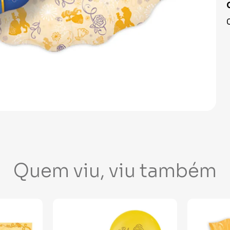
Quem viu, viu também