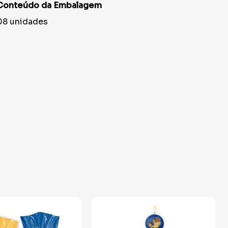
Conteúdo da Embalagem
08 unidades