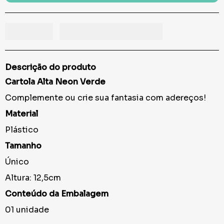
Descrição do produto
Cartola Alta Neon Verde
Complemente ou crie sua fantasia com adereços!
Material
Plástico
Tamanho
Único
Altura: 12,5cm
Conteúdo da Embalagem
01 unidade