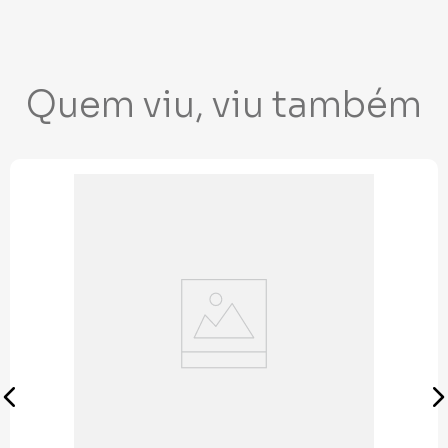
Quem viu, viu também