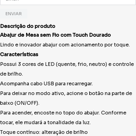
ENVIAR
Descrição do produto
Abajur de Mesa sem Fio com Touch Dourado
Lindo e inovador abajur com acionamento por toque.
Características
Possui 3 cores de LED (quente, frio, neutro) e controle
de brilho.
Acompanha cabo USB para recarregar.
Para deixar no modo ativo, acione o botão na parte de
baixo (ON/OFF).
Para acender, encoste no topo do abajur. Conforme
tocar, ele mudará a tonalidade da luz.
Toque contínuo: alteração de brilho