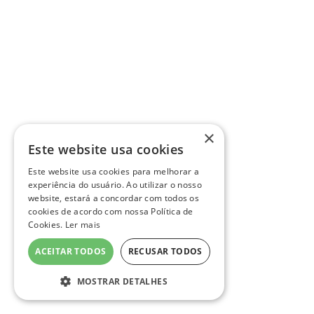
×
Este website usa cookies
Este website usa cookies para melhorar a
experiência do usuário. Ao utilizar o nosso
website, estará a concordar com todos os
cookies de acordo com nossa Política de
Cookies.
Ler mais
ACEITAR TODOS
RECUSAR TODOS
MOSTRAR DETALHES