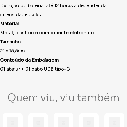
Duração do bateria: até 12 horas a depender da
intensidade da luz
Material
Metal, plástico e componente eletrônico
Tamanho
21 x 15,5cm
Conteúdo da Embalagem
01 abajur + 01 cabo USB tipo-C
Quem viu, viu também