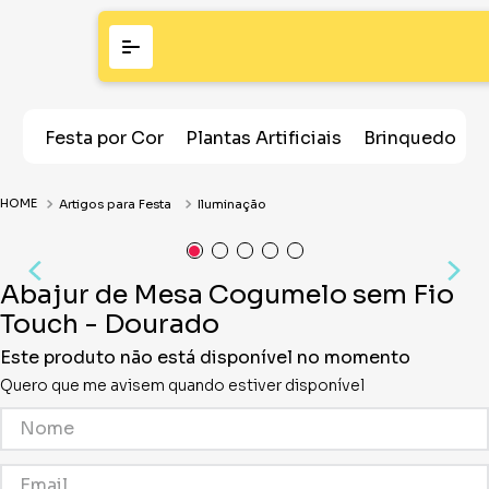
Festa por Cor
Plantas Artificiais
Brinquedos
Artigos para Festa
Iluminação
Abajur de Mesa Cogumelo sem Fio
Touch - Dourado
Este produto não está disponível no momento
Quero que me avisem quando estiver disponível